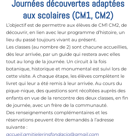
Journées découvertes adaptées
aux scolaires (CM1, CM2)
L’objectif est de permettre aux élèves de CM1 CM2, de
découvrir, en lien avec leur programme d’histoire, un
lieu du passé toujours vivant au présent.
Les classes (au nombre de 2) sont chacune accueillies,
dès leur arrivée, par un guide qui restera avec elles
tout au long de la journée. Un circuit à la fois
botanique, historique et monumental est suivi lors de
cette visite. A chaque étape, les élèves complètent le
livret qui leur a été remis à leur arrivée. Au cours du
pique-nique, des questions sont récoltées auprès des
enfants en vue de la rencontre des deux classes, en fin
de journée, avec un frère de la communauté.
Des renseignements complémentaires et les
réservations peuvent être demandés à l’adresse
suivante :
accueil.
amitielerinsfondacio@gmail.com