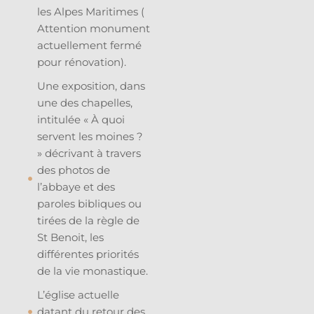
les Alpes Maritimes (
Attention monument
actuellement fermé
pour rénovation).
Une exposition, dans
une des chapelles,
intitulée « À quoi
servent les moines ?
» décrivant à travers
des photos de
l’abbaye et des
paroles bibliques ou
tirées de la règle de
St Benoit, les
différentes priorités
de la vie monastique.
L’église actuelle
datant du retour des