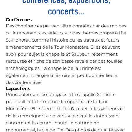
concerts…
Conférences
Des conférences peuvent être données par des moines
ou intervenants extérieurs sur des thèmes propre à l’île
St-Honorat, comme l’histoire ou les travaux et futurs
aménagements de la Tour Monastère. Elles peuvent
avoir pour sujet la chapelle St Sauveur, récemment
restaurée et riche de son passé révélé par des fouilles
archéologiques. La chapelle de la Trinité est
également chargée d’histoire et peut donner lieu à
des conférences.
Expositions
Principalement aménagées à la chapelle St Pierre
pour pallier la fermeture temporaire de la Tour
Monastère. Elles permettent d’accueillir les visiteurs et
de les renseigner sur divers sujets qui les intéressent
concernant la communauté, le patrimoine
monumental, la vie de l’île. Des photos de qualité avec