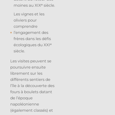
moines au XIXᵉ siècle.
Les vignes et les
oliviers pour
comprendre
l’engagement des
frères dans les défis
écologiques du XXIᵉ
siècle.
Les visites peuvent se
poursuivre ensuite
librement sur les
différents sentiers de
l’île à la découverte des
fours à boulets datant
de l’époque
napoléonienne
(également classés) et