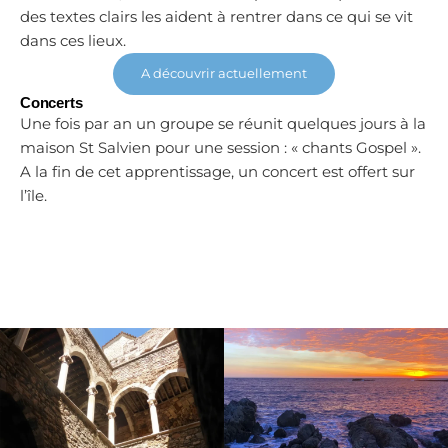
des textes clairs les aident à rentrer dans ce qui se vit
dans ces lieux.
A découvrir actuellement
Concerts
Une fois par an un groupe se réunit quelques jours à la
maison St Salvien pour une session : « chants Gospel ».
A la fin de cet apprentissage, un concert est offert sur
l’île.