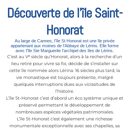
Découverte de l'île Saint-
Honorat
Au large de Cannes, l’île St Honorat est une île privée
appartenant aux moines de l’Abbaye de Lérins. Elle forme
avec l’île Ste Marguerite l’archipel des îles de Lérins.
C’est au Vᵉ siècle qu’Honorat, alors à la recherche d’un
lieu retiré pour vivre sa foi, décide de s’installer sur
cette île nommée alors Lérina. 16 siècles plus tard, la
vie monastique est toujours présente, malgré
quelques interruptions dues aux vicissitudes de
l’histoire.
L’île St-Honorat c’est d’abord un éco système unique et
préservé permettant le développement de
nombreuses espèces végétales patrimoniales.
L’île St-Honorat c’est également une richesse
monumentale exceptionnelle avec ses chapelles, sa