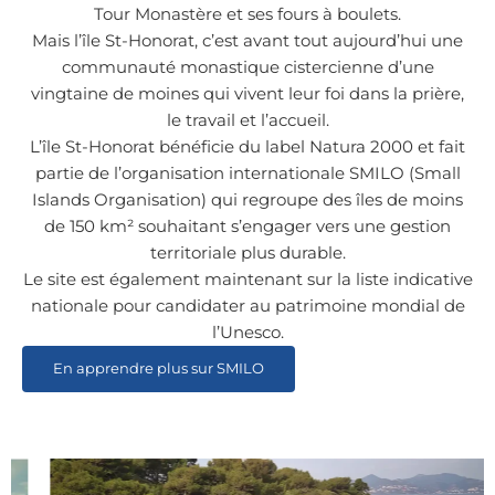
Tour Monastère et ses fours à boulets.
Mais l’île St-Honorat, c’est avant tout aujourd’hui une
communauté monastique cistercienne d’une
vingtaine de moines qui vivent leur foi dans la prière,
le travail et l’accueil.
L’île St-Honorat bénéficie du label Natura 2000 et fait
partie de l’organisation internationale SMILO (Small
Islands Organisation) qui regroupe des îles de moins
de 150 km² souhaitant s’engager vers une gestion
territoriale plus durable.
Le site est également maintenant sur la liste indicative
nationale pour candidater au patrimoine mondial de
l’Unesco.
En apprendre plus sur SMILO