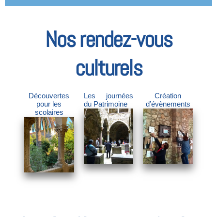
Nos rendez-vous
culturels
Découvertes
Les journées
Création
pour les
du Patrimoine
d’évènements
scolaires