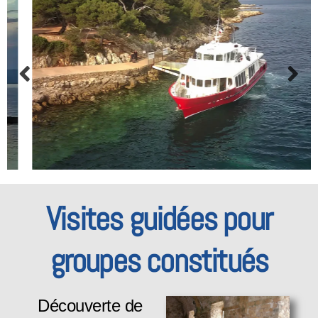
Visites guidées pour
groupes constitués
Découverte de