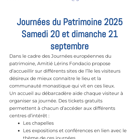
Journées du Patrimoine 2025
Samedi 20 et dimanche 21
septembre
Dans le cadre des Journées européennes du
patrimoine, Amitié Lérins Fondacio propose
d’accueillir sur différents sites de l’île les visiteurs
désireux de mieux connaitre le lieu et la
communauté monastique qui vit en ces lieux.
Un accueil au débarcadère aide chaque visiteur à
organiser sa journée. Des tickets gratuits
permettent à chacun d’accéder aux différents
centres d’intérêt :
Les chapelles
Les expositions et conférences en lien avec le
thème de ces journées.