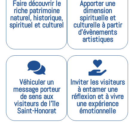
Faire découvrir le
Apporter une
riche patrimoine
dimension
naturel, historique,
spirituelle et
spirituel et culturel
culturelle à partir
d'évènements
artistiques
Véhiculer un
Inviter les visiteurs
message porteur
à entamer une
de sens aux
réflexion et à vivre
visiteurs de l'île
une expérience
Saint-Honorat
émotionnelle