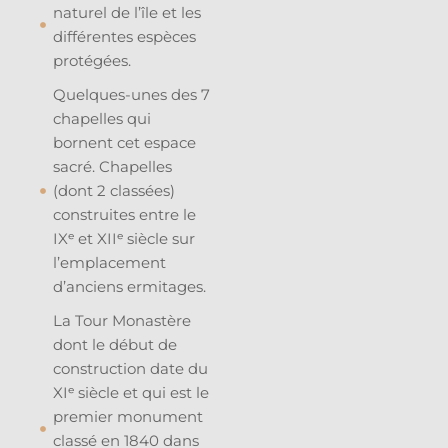
naturel de l’île et les
différentes espèces
protégées.
Quelques-unes des 7
chapelles qui
bornent cet espace
sacré. Chapelles
(dont 2 classées)
construites entre le
IXᵉ et XIIᵉ siècle sur
l’emplacement
d’anciens ermitages.
La Tour Monastère
dont le début de
construction date du
XIᵉ siècle et qui est le
premier monument
classé en 1840 dans