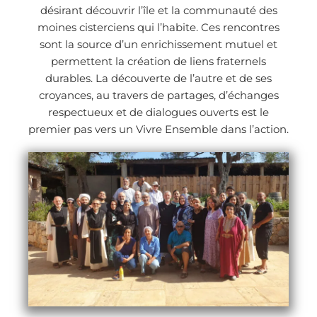
désirant découvrir l’île et la communauté des
moines cisterciens qui l’habite. Ces rencontres
sont la source d’un enrichissement mutuel et
permettent la création de liens fraternels
durables. La découverte de l’autre et de ses
croyances, au travers de partages, d’échanges
respectueux et de dialogues ouverts est le
premier pas vers un Vivre Ensemble dans l’action.