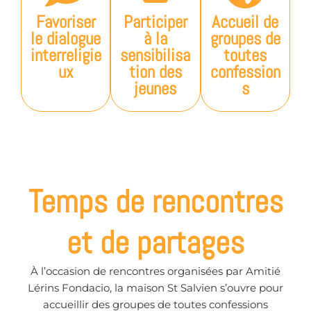
Favoriser
Participer
Accueil de
le dialogue
à la
groupes de
interreligie
sensibilisa
toutes
ux
tion des
confession
jeunes
s
Temps de rencontres
et de partages
À l’occasion de rencontres organisées par Amitié
Lérins Fondacio, la maison St Salvien s’ouvre pour
accueillir des groupes de toutes confessions