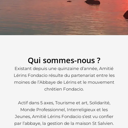
Qui sommes-nous ?
Existant depuis une quinzaine d’année, Amitié
Lérins Fondacio résulte du partenariat entre les
moines de l’Abbaye de Lérins et le mouvement
chrétien Fondacio.
Actif dans 5 axes, Tourisme et art, Solidarité,
Monde Professionnel, Interreligieux et les
Jeunes, Amitié Lérins Fondacio s’est vu confier
par l’abbaye, la gestion de la maison St Salvien.