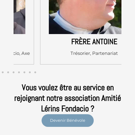
FRÈRE ANTOINE
xe
Trésorier, Partenariat
Vous voulez être au service en
rejoignant notre association Amitié
Lérins Fondacio ?
Devenir Bénévole