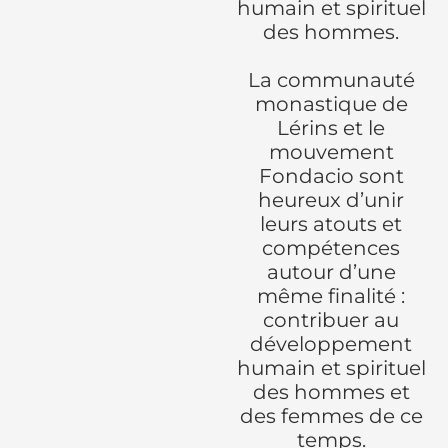
humain et spirituel
des hommes.
La communauté
monastique de
Lérins et le
mouvement
Fondacio sont
heureux d’unir
leurs atouts et
compétences
autour d’une
même finalité :
contribuer au
développement
humain et spirituel
des hommes et
des femmes de ce
temps.