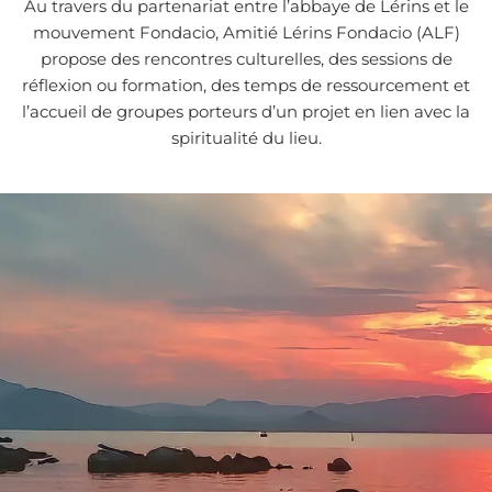
Au travers du partenariat entre l’abbaye de Lérins et le
mouvement Fondacio, Amitié Lérins Fondacio (ALF)
propose des rencontres culturelles, des sessions de
réflexion ou formation, des temps de ressourcement et
l’accueil de groupes porteurs d’un projet en lien avec la
spiritualité du lieu.