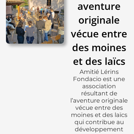
aventure
originale
vécue entre
des moines
et des laïcs
Amitié Lérins
Fondacio est une
association
résultant de
l’aventure originale
vécue entre des
moines et des laïcs
qui contribue au
développement