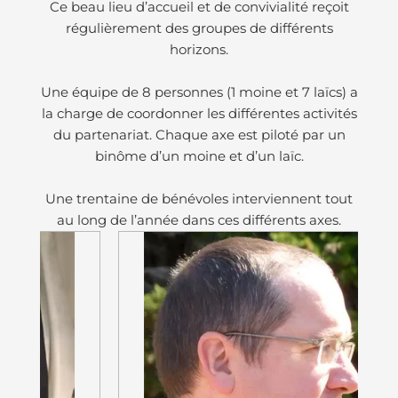
Ce beau lieu d’accueil et de convivialité reçoit
régulièrement des groupes de différents
horizons.
Une équipe de 8 personnes (1 moine et 7 laïcs) a
la charge de coordonner les différentes activités
du partenariat. Chaque axe est piloté par un
binôme d’un moine et d’un laïc.
Une trentaine de bénévoles interviennent tout
au long de l’année dans ces différents axes.